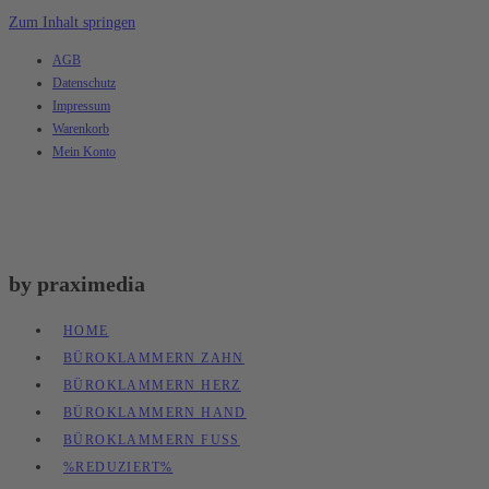
Zum Inhalt springen
AGB
Datenschutz
Impressum
Warenkorb
Mein Konto
by praximedia
HOME
BÜROKLAMMERN ZAHN
BÜROKLAMMERN HERZ
BÜROKLAMMERN HAND
BÜROKLAMMERN FUSS
%REDUZIERT%