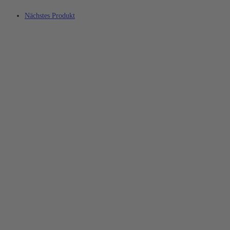
Nächstes Produkt