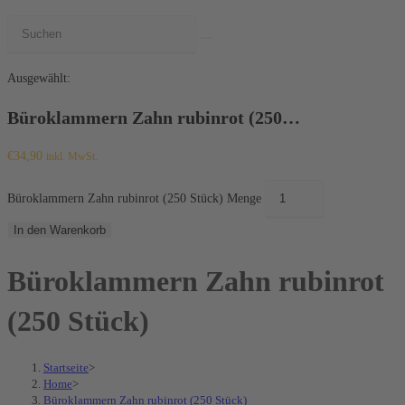
Ausgewählt:
Büroklammern Zahn rubinrot (250…
€
34,90
inkl. MwSt.
Büroklammern Zahn rubinrot (250 Stück) Menge
In den Warenkorb
Büroklammern Zahn rubinrot
(250 Stück)
Startseite
>
Home
>
Büroklammern Zahn rubinrot (250 Stück)