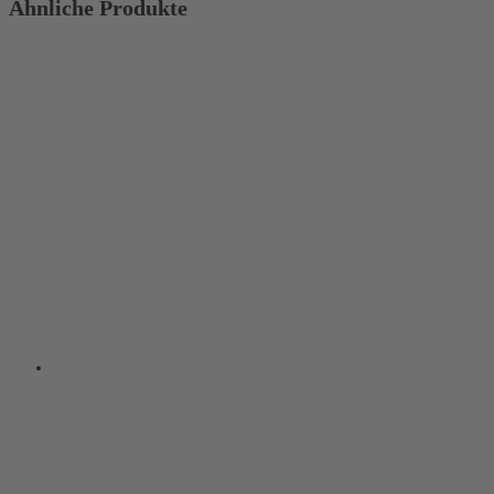
Ähnliche Produkte