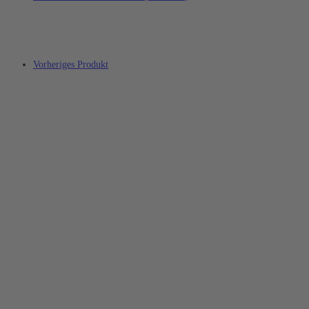
Vorheriges Produkt