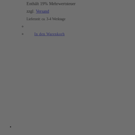
Enthält 19% Mehrwertsteuer
zzgl.
Versand
Lieferzeit: ca. 3-4 Werktage
In den Warenkorb