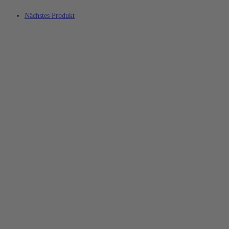
Nächstes Produkt