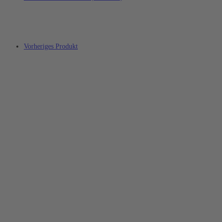
Vorheriges Produkt