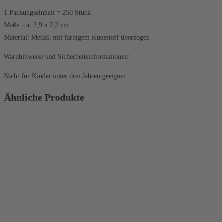
1 Packungseinheit = 250 Stück
Maße: ca: 2,9 x 2,2 cm
Material: Metall, mit farbigem Kunsstoff überzogen
Warnhinweise und Sicherheitsinformationen:
Nicht für Kinder unter drei Jahren geeignet
Ähnliche Produkte