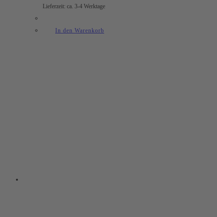
Lieferzeit: ca. 3-4 Werktage
In den Warenkorb