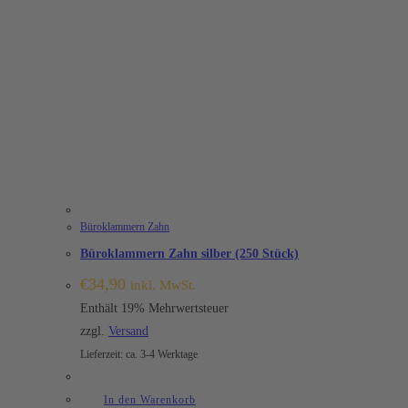
Büroklammern Zahn
Büroklammern Zahn silber (250 Stück)
€
34,90
inkl. MwSt.
Enthält 19% Mehrwertsteuer
zzgl.
Versand
Lieferzeit: ca. 3-4 Werktage
In den Warenkorb