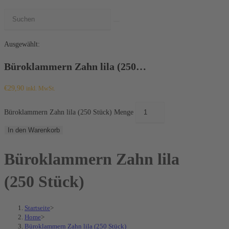
Ausgewählt:
Büroklammern Zahn lila (250…
€
29,90
inkl. MwSt.
Büroklammern Zahn lila (250 Stück) Menge
In den Warenkorb
Büroklammern Zahn lila
(250 Stück)
Startseite
>
Home
>
Büroklammern Zahn lila (250 Stück)