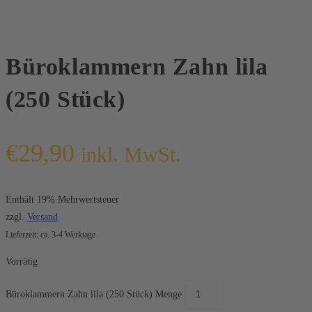
Büroklammern Zahn lila
(250 Stück)
€
29,90
inkl. MwSt.
Enthält 19% Mehrwertsteuer
zzgl.
Versand
Lieferzeit: ca. 3-4 Werktage
Vorrätig
Büroklammern Zahn lila (250 Stück) Menge