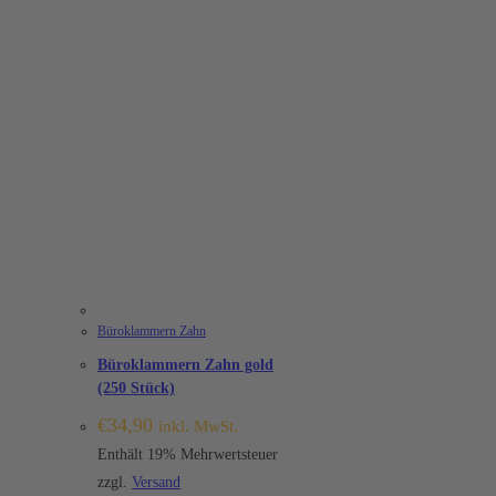
Büroklammern Zahn
Büroklammern Zahn gold
(250 Stück)
€
34,90
inkl. MwSt.
Enthält 19% Mehrwertsteuer
zzgl.
Versand