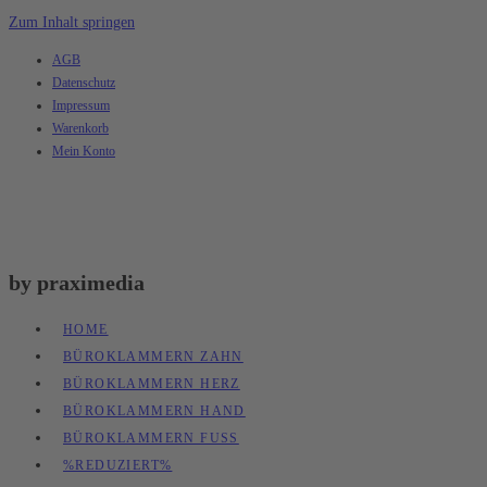
Zum Inhalt springen
AGB
Datenschutz
Impressum
Warenkorb
Mein Konto
by praximedia
HOME
BÜROKLAMMERN ZAHN
BÜROKLAMMERN HERZ
BÜROKLAMMERN HAND
BÜROKLAMMERN FUSS
%REDUZIERT%