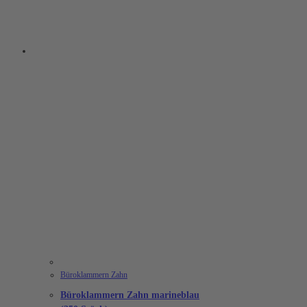
Büroklammern Zahn
Büroklammern Zahn marineblau